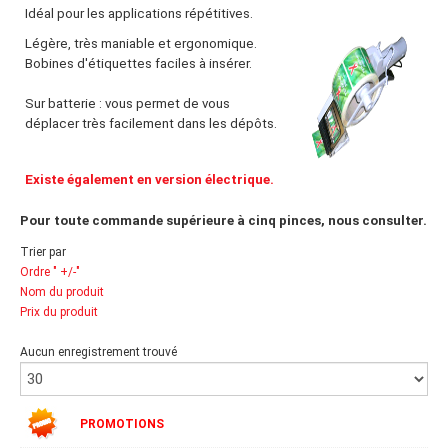
Idéal pour les applications répétitives.
Légère, très maniable et ergonomique.
Bobines d'étiquettes faciles à insérer.
Sur batterie : vous permet de vous
déplacer très facilement dans les dépôts.
Existe également en version électrique.
Pour toute commande supérieure à cinq pinces, nous consulter.
Trier par
Ordre " +/-"
Nom du produit
Prix du produit
Aucun enregistrement trouvé
PROMOTIONS