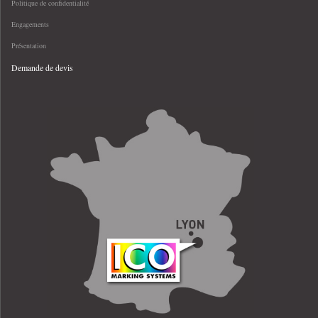
Politique de confidentialité
Engagements
Présentation
Demande de devis