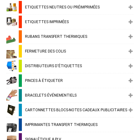
ETIQUETTES NEUTRES OU PRÉIMPRIMÉES
ETIQUETTES IMPRIMÉES
RUBANS TRANSFERT THERMIQUES
FERMETURE DES COLIS
DISTRIBUTEURS D'ÉTIQUETTES
PINCES À ÉTIQUETER
BRACELETS ÉVÉNEMENTIELS
CARTONNETTES BLOCS-NOTES CADEAUX PUBLICITAIRES
IMPRIMANTES TRANSFERT THERMIQUES
SIGNALÉTIQUE & PLV