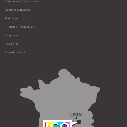
Conditions générales de vente
Modalités de livraison
Mode de paiement
Politique de confidentialité
Engagements
Présentation
Demande de devis