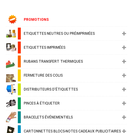
PROMOTIONS
ETIQUETTES NEUTRES OU PRÉIMPRIMÉES
ETIQUETTES IMPRIMÉES
RUBANS TRANSFERT THERMIQUES
FERMETURE DES COLIS
DISTRIBUTEURS D'ÉTIQUETTES
PINCES À ÉTIQUETER
BRACELETS ÉVÉNEMENTIELS
CARTONNETTES BLOCS-NOTES CADEAUX PUBLICITAIRES