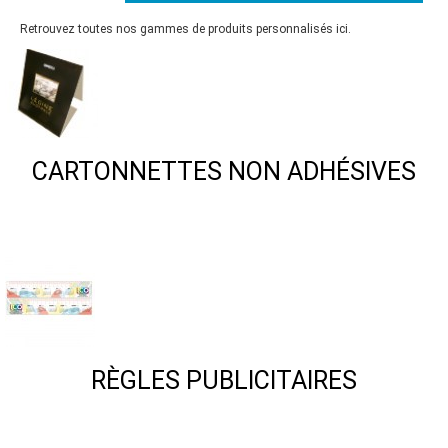
Retrouvez toutes nos gammes de produits personnalisés ici.
CARTONNETTES NON ADHÉSIVES
RÈGLES PUBLICITAIRES